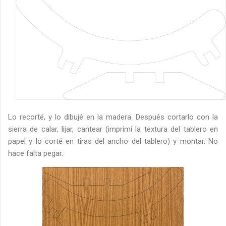
Lo recorté, y lo dibujé en la madera. Después cortarlo con la
sierra de calar, lijar, cantear (imprimí la textura del tablero en
papel y lo corté en tiras del ancho del tablero) y montar. No
hace falta pegar.