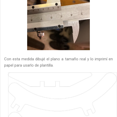
Con esta medida dibujé el plano a tamaño real y lo imprimí en
papel para usarlo de plantilla.